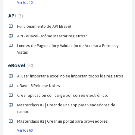
Ver los 10
API
3
Funcionamiento de API EBavel
API - eBavel- ¿cómo insertar registros?
Limites de Paginación y Validación de Acceso a Formas y
Vistas
eBavel
60
Al usar importar a excel no se importan todos los registros
eBavel 6 Release Notes
Crear aplicación con carga por correo electrónico.
Masterclass #1 | Creando una app para vendedores de
campo
Masterclass #2 | Crear un portal para proveedores
Ver los 60