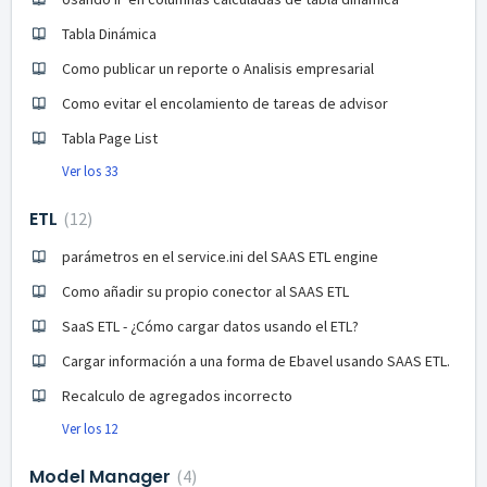
Tabla Dinámica
Como publicar un reporte o Analisis empresarial
Como evitar el encolamiento de tareas de advisor
Tabla Page List
Ver los 33
ETL
12
parámetros en el service.ini del SAAS ETL engine
Como añadir su propio conector al SAAS ETL
SaaS ETL - ¿Cómo cargar datos usando el ETL?
Cargar información a una forma de Ebavel usando SAAS ETL.
Recalculo de agregados incorrecto
Ver los 12
Model Manager
4