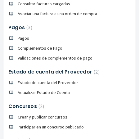
Consultar facturas cargadas
Asociar una factura a una orden de compra
Pagos
3
Pagos
Complementos de Pago
Validaciones de complementos de pago
Estado de cuenta del Proveedor
2
Estado de cuenta del Proveedor
Actualizar Estado de Cuenta
Concursos
2
Crear y publicar concursos
Participar en un concurso publicado