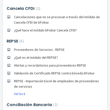
Cancela CFDI
2
Cancelaciones que no se procesan a través del módulo de
Cancela CFDI de bFiskur.
¿Qué hace el módulo bFiskur Cancela CFDI?
REPSE
6
Proveedores de Servicios - REPSE
¿Qué es el módulo del REPSE?
Alertas y recordatorios para proveedores REPSE
Validación de Certificado REPSE contra bóveda bFiskur
REPSE - Importación Excel de empleados de proveedores
de servicios
Ver los 6
Conciliación Bancaria
2