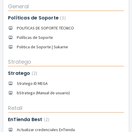
General
Políticas de Soporte
3
POLITICAS DE SOPORTE TÉCNICO
Políticas de Soporte
Politica de Soporte | Sukarne
Stratego
Stratego
2
Stratego ID MEGA
bStratego (Manual de usuario)
Retail
EnTienda Best
2
Actualizar credenciales EnTienda