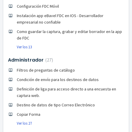
Configuración FDC Móvil
Instalación app eBavel FDC en IOS - Desarrollador
empresarial no confiable
Como guardar la captura, grabar y editar borrador en la app
de FDC
Ver los 13
Administrador
27
Filtros de preguntas de catálogo
Condición de envío para los destinos de datos
Definición de liga para acceso directo a una encuesta en
captura web.
Destino de datos de tipo Correo Electrónico
Copiar Forma
Ver los 27