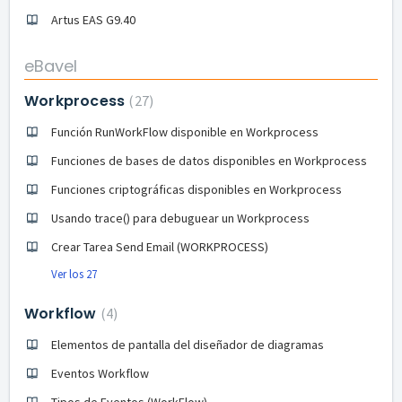
Artus EAS G9.40
eBavel
Workprocess
27
Función RunWorkFlow disponible en Workprocess
Funciones de bases de datos disponibles en Workprocess
Funciones criptográficas disponibles en Workprocess
Usando trace() para debuguear un Workprocess
Crear Tarea Send Email (WORKPROCESS)
Ver los 27
Workflow
4
Elementos de pantalla del diseñador de diagramas
Eventos Workflow
Tipos de Eventos (WorkFlow)