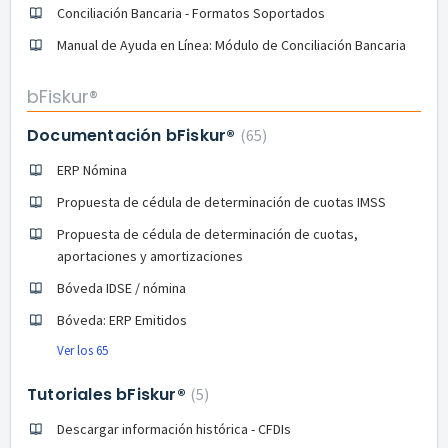
Conciliación Bancaria - Formatos Soportados
Manual de Ayuda en Línea: Módulo de Conciliación Bancaria
bFiskur®
Documentación bFiskur®
65
ERP Nómina
Propuesta de cédula de determinación de cuotas IMSS
Propuesta de cédula de determinación de cuotas,
aportaciones y amortizaciones
Bóveda IDSE / nómina
Bóveda: ERP Emitidos
Ver los 65
Tutoriales bFiskur®︎
5
Descargar información histórica - CFDIs