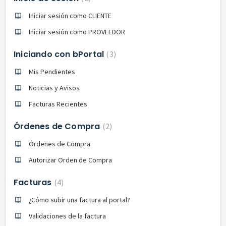
Iniciar sesión como CLIENTE
Iniciar sesión como PROVEEDOR
Iniciando con bPortal
3
Mis Pendientes
Noticias y Avisos
Facturas Recientes
Órdenes de Compra
2
Órdenes de Compra
Autorizar Orden de Compra
Facturas
4
¿Cómo subir una factura al portal?
Validaciones de la factura