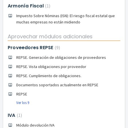
Armonía Fiscal
1
Impuesto Sobre Nóminas (ISN): El riesgo fiscal estatal que
muchas empresas no están midiendo
Aprovechar módulos adicionales
Proveedores REPSE
9
REPSE. Generación de obligaciones de proveedores
REPSE. Vista obligaciones por proveedor
REPSE. Cumplimiento de obligaciones.
Documentos soportados actualmente en REPSE
REPSE
Ver los 9
IVA
1
Módulo devolución IVA