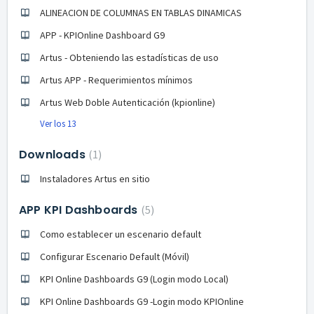
ALINEACION DE COLUMNAS EN TABLAS DINAMICAS
APP - KPIOnline Dashboard G9
Artus - Obteniendo las estadísticas de uso
Artus APP - Requerimientos mínimos
Artus Web Doble Autenticación (kpionline)
Ver los 13
Downloads
1
Instaladores Artus en sitio
APP KPI Dashboards
5
Como establecer un escenario default
Configurar Escenario Default (Móvil)
KPI Online Dashboards G9 (Login modo Local)
KPI Online Dashboards G9 -Login modo KPIOnline