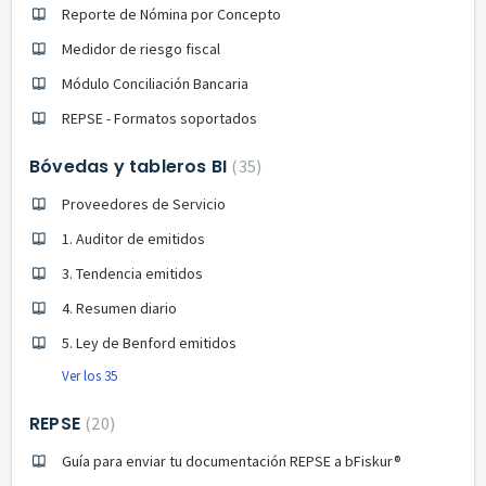
Reporte de Nómina por Concepto
Medidor de riesgo fiscal
Módulo Conciliación Bancaria
REPSE - Formatos soportados
Bóvedas y tableros BI
35
Proveedores de Servicio
1. Auditor de emitidos
3. Tendencia emitidos
4. Resumen diario
5. Ley de Benford emitidos
Ver los 35
REPSE
20
Guía para enviar tu documentación REPSE a bFiskur®