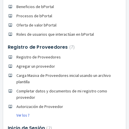
Beneficios de bPortal
Procesos de bPortal
Oferta de valor bPortal
Roles de usuarios que interactúan en bPortal
Registro de Proveedores
7
Registro de Proveedores
Agregar un proveedor
Carga Masiva de Proveedores inicial usando un archivo
plantilla
Completar datos y documentos de mi registro como
proveedor
Autorización de Proveedor
Ver los 7
Inicio de Sesión
2