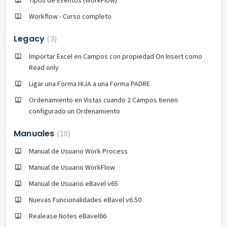
Workflow - Curso completo
Legacy
3
Importar Excel en Campos con propiedad On Insert como
Read only
Ligar una Forma HIJA a una Forma PADRE
Ordenamiento en Vistas cuando 2 Campos tienen
configurado un Ordenamiento
Manuales
10
Manual de Usuario Work Process
Manual de Usuario WorkFlow
Manual de Usuario eBavel v65
Nuevas Funcionalidades eBavel v6.50
Realease Notes eBavel66