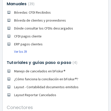
Manuales
39
Bóvedas: CFDI Recibidos
Bóveda de clientes y proveedores
Dónde consultar los CFDIs descargados
CFDI pagos cliente
ERP pagos clientes
Ver los 39
Tutoriales y guías paso a paso
4
Manejo de cancelados en bFiskur®︎
¿Cómo funciona la conciliación en bFiskur®?
Layout - Contabilidad documentos emitidos
Layout Reportar Cancelados
Conectores