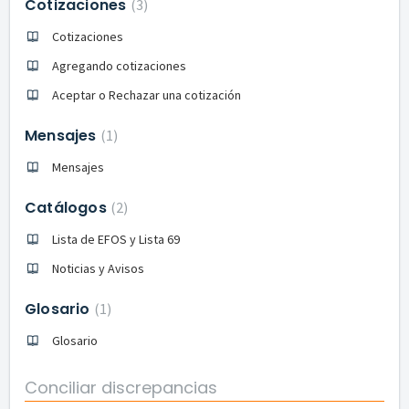
Cotizaciones
3
Cotizaciones
Agregando cotizaciones
Aceptar o Rechazar una cotización
Mensajes
1
Mensajes
Catálogos
2
Lista de EFOS y Lista 69
Noticias y Avisos
Glosario
1
Glosario
Conciliar discrepancias