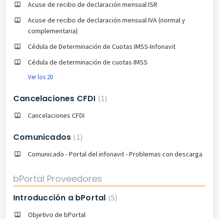
Acuse de recibo de declaración mensual ISR
Acuse de recibo de declaración mensual IVA (normal y
complementaria)
Cédula de Determinación de Cuotas IMSS-Infonavit
Cédula de determinación de cuotas IMSS
Ver los 20
Cancelaciones CFDI
1
Cancelaciones CFDI
Comunicados
1
Comunicado - Portal del infonavit - Problemas con descarga
bPortal Proveedores
Introducción a bPortal
5
Objetivo de bPortal