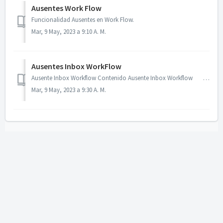
Ausentes Work Flow
Funcionalidad Ausentes en Work Flow.
Mar, 9 May, 2023 a 9:10 A. M.
Ausentes Inbox WorkFlow
Ausente Inbox Workflow Contenido Ausente Inbox Workflow Contenido Objetivo Metas No metas ...
Mar, 9 May, 2023 a 9:30 A. M.