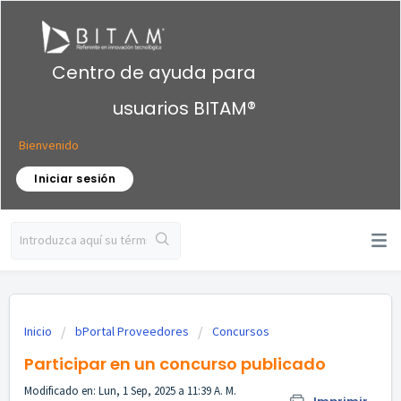
Centro de ayuda para
usuarios BITAM®
Bienvenido
Iniciar sesión
Inicio
bPortal Proveedores
Concursos
Participar en un concurso publicado
Modificado en: Lun, 1 Sep, 2025 a 11:39 A. M.