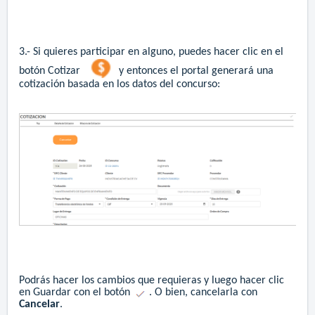
3.- Si quieres participar en alguno, puedes hacer clic en el
botón Cotizar
y entonces el portal generará una
cotización basada en los datos del concurso:
Podrás hacer los cambios que requieras y luego hacer clic
en Guardar con el botón
. O bien, cancelarla con
Cancelar
.