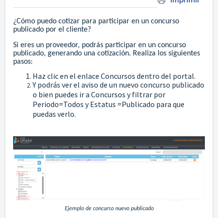
Imprimir
¿Cómo puedo cotizar para participar en un concurso
publicado por el cliente?
Si eres un proveedor, podrás participar en un concurso
publicado, generando una cotización. Realiza los siguientes
pasos:
Haz clic en el enlace Concursos dentro del portal.
Y podrás ver el aviso de un nuevo concurso publicado
o bien puedes ir a Concursos y filtrar por
Periodo=Todos y Estatus =Publicado para que
puedas verlo.
Ejemplo de concurso nuevo publicado