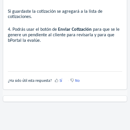
Si guardaste la cotización se agregará a la lista de
cotizaciones.
4. Podrás usar el botón de
Enviar Cotización
para que se le
genere un pendiente al cliente para revisarla y para que
bPortal la evalúe.
¿Ha sido útil esta respuesta?
Sí
No