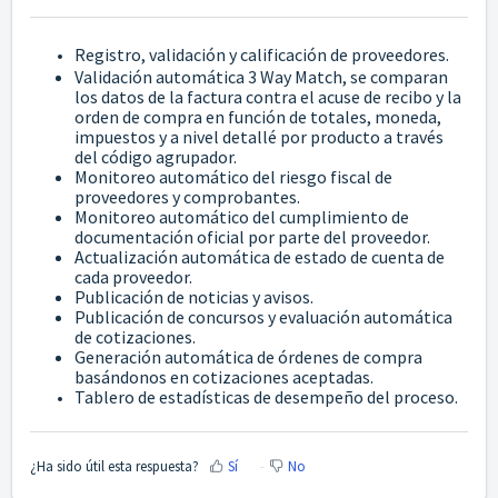
Registro, validación y calificación de proveedores.
Validación automática 3 Way Match, se comparan
los datos de la factura contra el acuse de recibo y la
orden de compra en función de totales, moneda,
impuestos y a nivel detallé por producto a través
del código agrupador.
Monitoreo automático del riesgo fiscal de
proveedores y comprobantes.
Monitoreo automático del cumplimiento de
documentación oficial por parte del proveedor.
Actualización automática de estado de cuenta de
cada proveedor.
Publicación de noticias y avisos.
Publicación de concursos y evaluación automática
de cotizaciones.
Generación automática de órdenes de compra
basándonos en cotizaciones aceptadas.
Tablero de estadísticas de desempeño del proceso.
¿Ha sido útil esta respuesta?
Sí
No