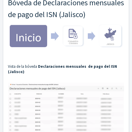
Bóveda de Declaraciones mensuales
de pago del ISN (Jalisco)
Vista de la bóveda
Declaraciones mensuales de pago del ISN
(Jalisco)
: