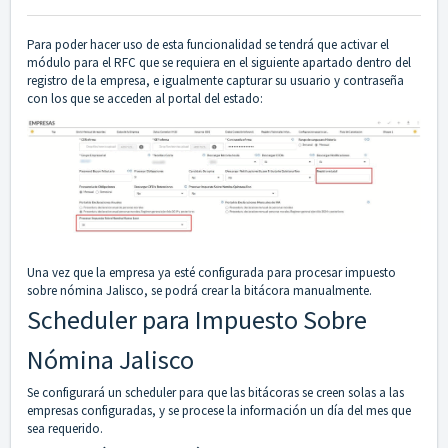
Para poder hacer uso de esta funcionalidad se tendrá que activar el
módulo para el RFC que se requiera en el siguiente apartado dentro del
registro de la empresa, e igualmente capturar su usuario y contraseña
con los que se acceden al portal del estado:
Una vez que la empresa ya esté configurada para procesar impuesto
sobre nómina Jalisco, se podrá crear la bitácora manualmente.
Scheduler para Impuesto Sobre
Nómina Jalisco
Se configurará un scheduler para que las bitácoras se creen solas a las
empresas configuradas, y se procese la información un día del mes que
sea requerido.