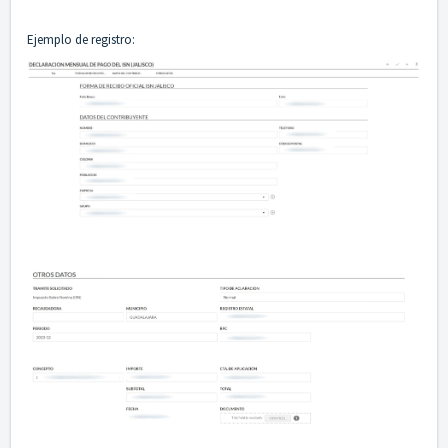
Ejemplo de registro: