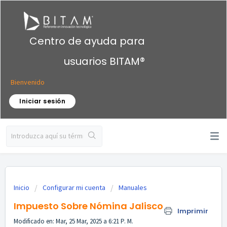
Centro de ayuda para
usuarios BITAM®
Bienvenido
Iniciar sesión
Inicio
Configurar mi cuenta
Manuales
Impuesto Sobre Nómina Jalisco
Imprimir
Modificado en: Mar, 25 Mar, 2025 a 6:21 P. M.