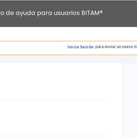
o de ayuda para usuarios BITAM®
para enviar un nuevo t
Inicie Sesión