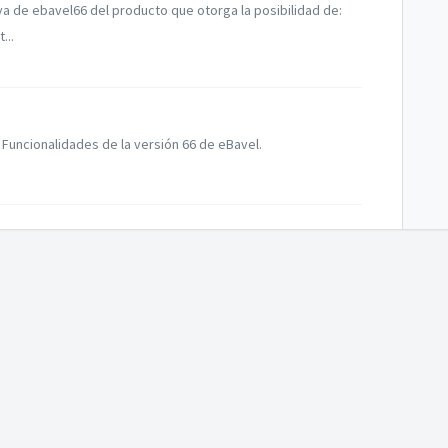
va de ebavel66 del producto que otorga la posibilidad de:
...
Funcionalidades de la versión 66 de eBavel.