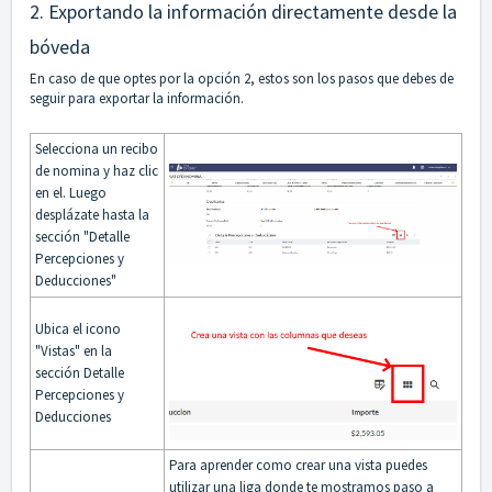
2. Exportando la información directamente desde la
bóveda
En caso de que optes por la opción 2, estos son los pasos que debes de
seguir para exportar la información.
Selecciona un recibo
de nomina y haz clic
en el. Luego
desplázate hasta la
sección "Detalle
Percepciones y
Deducciones"
Ubica el icono
"Vistas" en la
sección Detalle
Percepciones y
Deducciones
Para aprender como crear una vista puedes
utilizar una liga donde te mostramos paso a