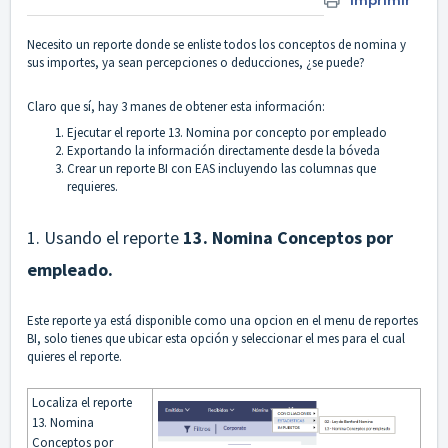
Imprimir
Necesito un reporte donde se enliste todos los conceptos de nomina y
sus importes, ya sean percepciones o deducciones, ¿se puede?
Claro que sí, hay 3 manes de obtener esta información:
Ejecutar el reporte 13. Nomina por concepto por empleado
Exportando la información directamente desde la bóveda
Crear un reporte BI con EAS incluyendo las columnas que
requieres.
1. Usando el reporte
13. Nomina Conceptos por
empleado.
Este reporte ya está disponible como una opcion en el menu de reportes
BI, solo tienes que ubicar esta opción y seleccionar el mes para el cual
quieres el reporte.
Localiza el reporte
13. Nomina
Conceptos por