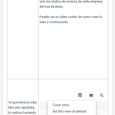
solo los recibos de nomina de cierta empresa
del mes de enero.
Puedes ver un video cortito de como crear la
vista a continuación
Ya que tienes la vista
lista solo ejecútala,
lo realizas haciendo