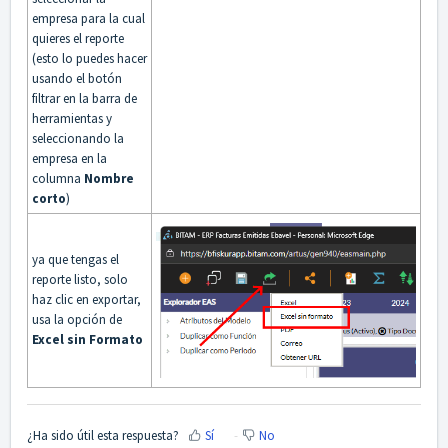
empresa para la cual
quieres el reporte
(esto lo puedes hacer
usando el botón
filtrar en la barra de
herramientas y
seleccionando la
empresa en la
columna
Nombre
corto
)
ya que tengas el
reporte listo, solo
haz clic en exportar,
usa la opción de
Excel sin Formato
¿Ha sido útil esta respuesta?
Sí
No