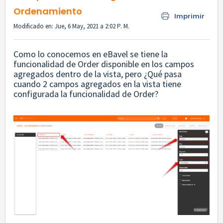
Ordenamiento
Imprimir
Modificado en: Jue, 6 May, 2021 a 2:02 P. M.
Como lo conocemos en eBavel se tiene la
funcionalidad de Order disponible en los campos
agregados dentro de la vista, pero ¿Qué pasa
cuando 2 campos agregados en la vista tiene
configurada la funcionalidad de Order?