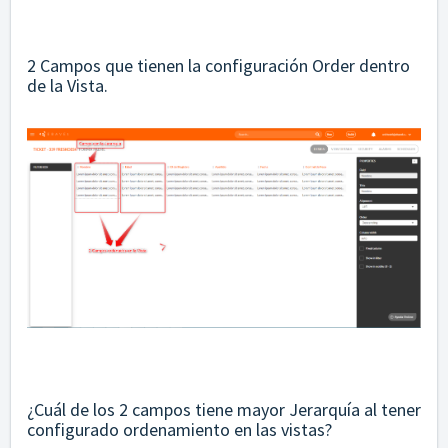
2 Campos que tienen la configuración Order dentro
de la Vista.
¿Cuál de los 2 campos tiene mayor Jerarquía al tener
configurado ordenamiento en las vistas?