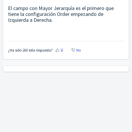
El campo con Mayor Jerarquía es el primero que
tiene la configuración Order empezando de
Izquierda a Derecha.
¿Ha sido útil esta respuesta?
Sí
No