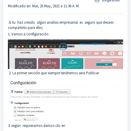
Imprimir
Modificado en: Mar, 25 May, 2021 a 11:36 A. M.
.Si tu haz creado algun analisis empresarial es seguro que desaes
compartirlo para ello;
1. Vamos a configuración
2. La primer sección que siempre tendremos sera Publicar
3. según requieramos damos clic en