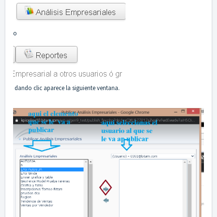
o
dando clic aparece la siguiente ventana.