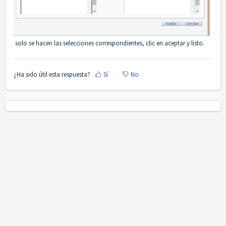
solo se hacen las selecciones correspondientes, clic en aceptar y listo.
¿Ha sido útil esta respuesta?
Sí
No