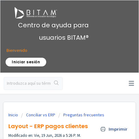
Centro de ayuda para
usuarios BITAM®
Bienvenido
Iniciar sesión
Inicio
Conciliar vs ERP
Preguntas frecuentes
Layout - ERP pagos clientes
Imprimir
Modificado en: Vie, 19 Jun, 2026 a 5:26 P. M.