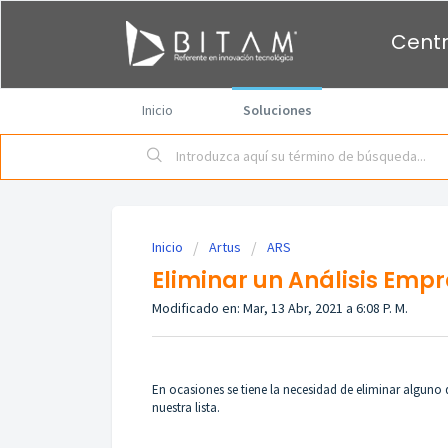
Centr
Inicio
Soluciones
Inicio
Artus
ARS
Eliminar un Análisis Empr
Modificado en: Mar, 13 Abr, 2021 a 6:08 P. M.
En ocasiones se tiene la necesidad de eliminar alguno
nuestra lista.