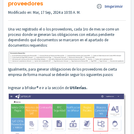
proveedores
Imprimir
Modificado en: Mar, 17 Sep, 2024 a 10:55 A. M.
Una vez registrado el o los proveedores, cada 1ro de mes se corre un
proceso donde se generan las obligaciones con estatus pendiente
dependiendo qué documentos se marcaron en el apartado de
documentos requeridos:
Igualmente, para generar obligaciones de los proveedores de cierta
empresa de forma manual se deberán seguir los siguientes pasos:
Ingresar a bFiskur® e ir a la sección de
Utilerías.