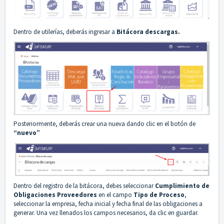
Dentro de utilerías, deberás ingresar a
Bitácora descargas.
Posteriormente, deberás crear una nueva dando clic en el botón de
“nuevo”
Dentro del registro de la bitácora, debes seleccionar
Cumplimiento de
Obligaciones Proveedores
en el campo
Tipo de Proceso
,
seleccionar la empresa, fecha inicial y fecha final de las obligaciones a
generar. Una vez llenados los campos necesarios, da clic en guardar.