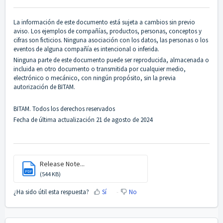
La información de este documento está sujeta a cambios sin previo
aviso. Los ejemplos de compañías, productos, personas, conceptos y
cifras son ficticios. Ninguna asociación con los datos, las personas o los
eventos de alguna compañía es intencional o inferida.
Ninguna parte de este documento puede ser reproducida, almacenada o
incluida en otro documento o transmitida por cualquier medio,
electrónico o mecánico, con ningún propósito, sin la previa
autorización de BITAM.
BITAM. Todos los derechos reservados
Fecha de última actualización 21 de agosto de 2024
Release Note...
PDF
(544 KB)
¿Ha sido útil esta respuesta?
Sí
No