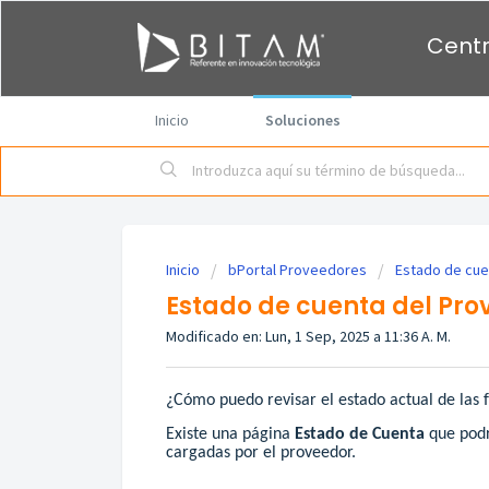
Centr
Inicio
Soluciones
Inicio
bPortal Proveedores
Estado de cue
Estado de cuenta del Pro
Modificado en: Lun, 1 Sep, 2025 a 11:36 A. M.
¿Cómo puedo revisar el estado actual de las 
Existe una página
Estado de Cuenta
que podrá
cargadas por el proveedor.