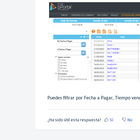
Puedes filtrar por Fecha a Pagar, Tiempo ven
¿Ha sido útil esta respuesta?
Sí
No