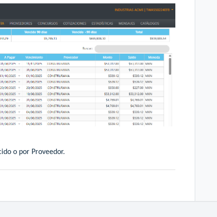
cido o por Proveedor.