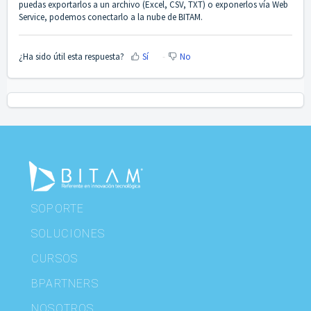
puedas exportarlos a un archivo (Excel, CSV, TXT) o exponerlos vía Web
Service, podemos conectarlo a la nube de BITAM.
¿Ha sido útil esta respuesta?
Sí
No