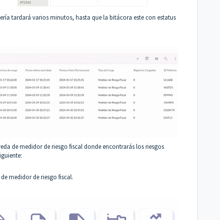
ería tardará varios minutos, hasta que la bitácora este con estatus
eda de medidor de riesgo fiscal donde encontrarás los riesgos
iguiente:
de medidor de riesgo fiscal.