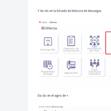
Y da clic en la bóveda de bitácora de descargas.
Da clic en el signo de +.