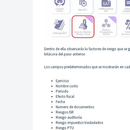
Dentro de ella observarás lo factores de riesgo que se g
bitácora del paso anterior.
Los campos predeterminados que se mostrarán en cada 
Ejercicio
Nombre corto
Periodo
Efecto fiscal
Fecha
Numero de documentos
Riesgos ISR
Riesgo auditoría
Riesgo impuestos trasladados
Riesgo PTU