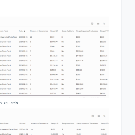
o izquierdo.