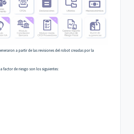
eneraron a partir de las revisiones del robot creadas por la
factor de riesgo son los siguientes: