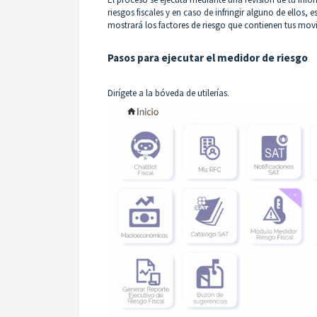
riesgos fiscales y en caso de infringir alguno de ellos
mostrará los factores de riesgo que contienen tus mov
Pasos para ejecutar el medidor de riesgo
Dirígete a la bóveda de utilerías.