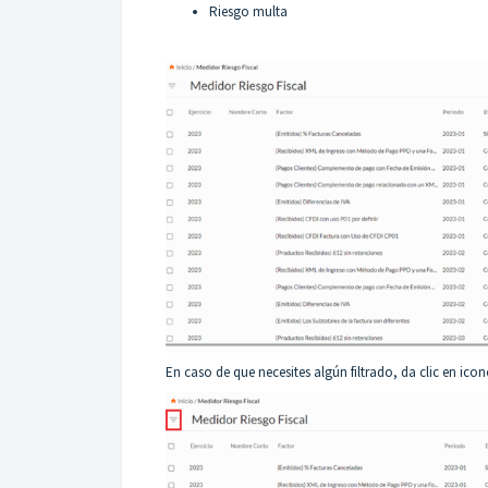
Riesgo multa
En caso de que necesites algún filtrado, da clic en icon