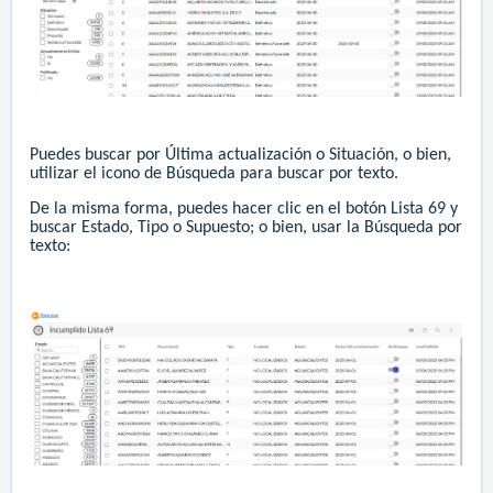
Puedes buscar por Última actualización o Situación, o bien,
utilizar el icono de Búsqueda para buscar por texto.
De la misma forma, puedes hacer clic en el botón Lista 69 y
buscar Estado, Tipo o Supuesto; o bien, usar la Búsqueda por
texto: