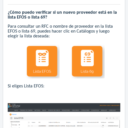
¿Cómo puedo verificar si un nuevo proveedor está en la
lista EFOS o lista 69?
Para consultar un RFC o nombre de proveedor en la lista
EFOS o lista 69, puedes hacer clic en Catálogos y luego
elegir la lista deseada:
Si eliges Lista EFOS: