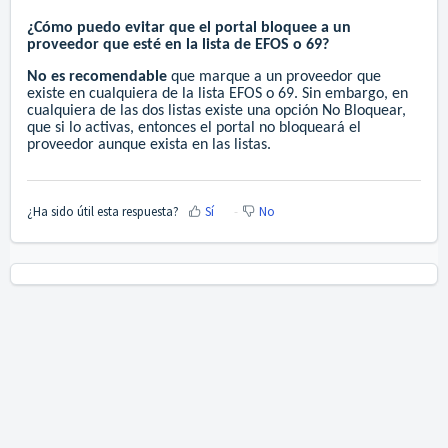
¿Cómo puedo evitar que el portal bloquee a un
proveedor que esté en la lista de EFOS o 69?
No es recomendable
que marque a un proveedor que
existe en cualquiera de la lista EFOS o 69. Sin embargo, en
cualquiera de las dos listas existe una opción No Bloquear,
que si lo activas, entonces el portal no bloqueará el
proveedor aunque exista en las listas.
¿Ha sido útil esta respuesta?
Sí
No