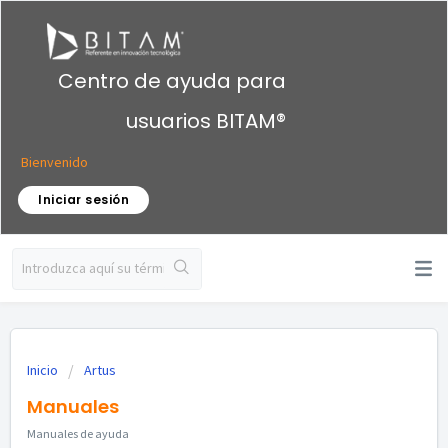
Centro de ayuda para
usuarios BITAM®
Bienvenido
Iniciar sesión
Inicio
Artus
Manuales
Manuales de ayuda