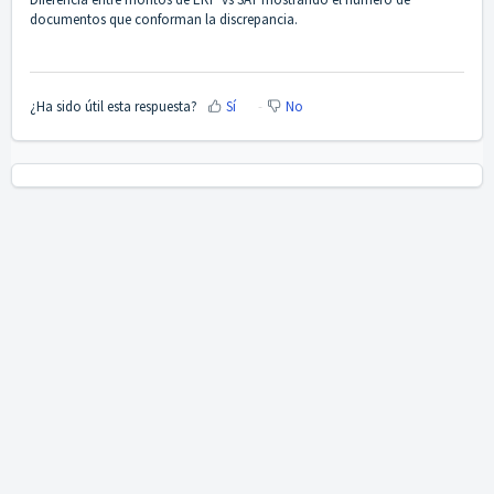
documentos que conforman la discrepancia.
¿Ha sido útil esta respuesta?
Sí
No