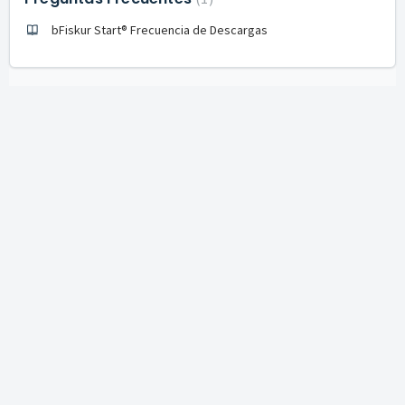
bFiskur Start® Frecuencia de Descargas