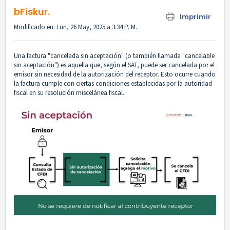
bFiskur.
Imprimir
Modificado en: Lun, 26 May, 2025 a 3:34 P. M.
Una factura "cancelada sin aceptación" (o también llamada "cancelable
sin aceptación") es aquella que, según el SAT, puede ser cancelada por el
emisor sin necesidad de la autorización del receptor. Esto ocurre cuando
la factura cumple con ciertas condiciones establecidas por la autoridad
fiscal en su resolución miscelánea fiscal.