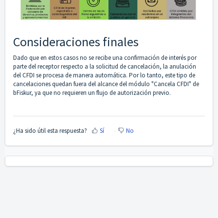
Consideraciones finales
Dado que en estos casos no se recibe una confirmación de interés por
parte del receptor respecto a la solicitud de cancelación, la anulación
del CFDI se procesa de manera automática. Por lo tanto, este tipo de
cancelaciones quedan fuera del alcance del módulo "Cancela CFDI" de
bFiskur, ya que no requieren un flujo de autorización previo.
¿Ha sido útil esta respuesta?
Sí
No