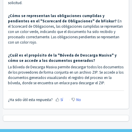
solicitud.
¿Cómo se representan las obligaciones cumplidas y
pendientes en el "Scorecard de Obligaciones" de bFiskur?
En
el Scorecard de Obligaciones, las obligaciones cumplidas se representan
con un color verde, indicando que el documento ha sido recibido y
procesado correctamente. Las obligaciones pendientes se representan
con un color rojo.
¿Cuál es el propósito de la "Bóveda de Descarga Masiva" y
cómo se accede a los documentos generados?
La Bóveda de Descarga Masiva permite descargar todos los documentos
de los proveedores de forma conjunta en un archivo ZIP. Se accede a los
documentos generados visualizando el registro del proceso en la
bóveda, donde se encuentra un enlace para descargar el ZIP.
¿Ha sido útil esta respuesta?
Sí
No