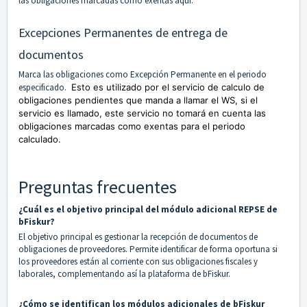
las obligaciones marcadas como exentas aquí.
Excepciones Permanentes de entrega de
documentos
Marca las obligaciones como Excepción Permanente en el periodo
especificado.
Esto es utilizado por el servicio de calculo de
obligaciones pendientes que manda a llamar el WS, si el
servicio es llamado, este servicio no tomará en cuenta las
obligaciones marcadas como exentas para el periodo
calculado.
Preguntas frecuentes
¿Cuál es el objetivo principal del módulo adicional REPSE de
bFiskur?
El objetivo principal es gestionar la recepción de documentos de
obligaciones de proveedores. Permite identificar de forma oportuna si
los proveedores están al corriente con sus obligaciones fiscales y
laborales, complementando así la plataforma de bFiskur.
¿Cómo se identifican los módulos adicionales de bFiskur