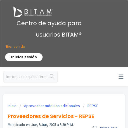
Centro de ayuda para
usuarios BITAM®
Bienvenido
Iniciar sesión
Inicio
Aprovechar módulos adicionales
REPSE
Proveedores de Servicios - REPSE
Modificado en: Jue, 5 Jun, 2025 a 5:30 P. M.