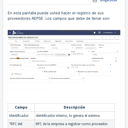
Imprimir
En esta pantalla puede usted hacer el registro de sus
proveedores REPSE. Los campos que debe de llenar son:
Campo
Descripción
Identificador
identificador interno, lo genera el sistema
*RFC del
RFC de la empresa a registrar como proveedor