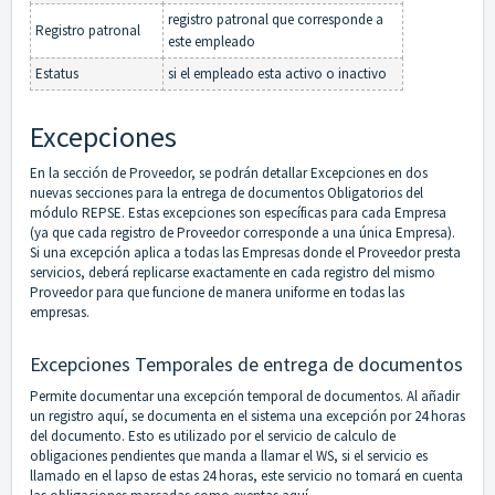
registro patronal que corresponde a
Registro patronal
este empleado
Estatus
si el empleado esta activo o inactivo
Excepciones
En la sección de Proveedor, se podrán detallar Excepciones en dos
nuevas secciones para la entrega de documentos Obligatorios del
módulo REPSE. Estas excepciones son específicas para cada Empresa
(ya que cada registro de Proveedor corresponde a una única Empresa).
Si una excepción aplica a todas las Empresas donde el Proveedor presta
servicios, deberá replicarse exactamente en cada registro del mismo
Proveedor para que funcione de manera uniforme en todas las
empresas.
Excepciones Temporales de entrega de documentos
Permite documentar una excepción temporal de documentos. Al añadir
un registro aquí, se documenta en el sistema una excepción por 24 horas
del documento. Esto es utilizado por el servicio de calculo de
obligaciones pendientes que manda a llamar el WS, si el servicio es
llamado en el lapso de estas 24 horas, este servicio no tomará en cuenta