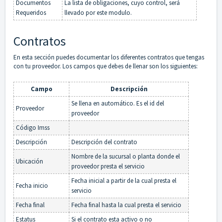
Documentos
La lista de obligaciones, cuyo control, será
Requeridos
llevado por este modulo.
Contratos
En esta sección puedes documentar los diferentes contratos que tengas
con tu proveedor. Los campos que debes de llenar son los siguientes:
Campo
Descripción
Se llena en automático. Es el id del
Proveedor
proveedor
Código Imss
Descripción
Descripción del contrato
Nombre de la sucursal o planta donde el
Ubicación
proveedor presta el servicio
Fecha inicial a partir de la cual presta el
Fecha inicio
servicio
Fecha final
Fecha final hasta la cual presta el servicio
Estatus
Si el contrato esta activo o no