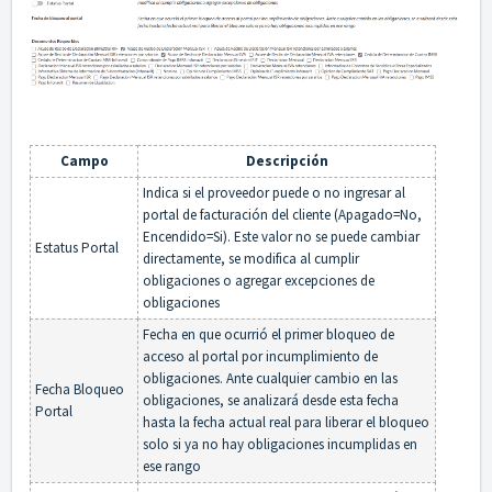
Campo
Descripción
Indica si el proveedor puede o no ingresar al
portal de facturación del cliente (Apagado=No,
Encendido=Si). Este valor no se puede cambiar
Estatus Portal
directamente, se modifica al cumplir
obligaciones o agregar excepciones de
obligaciones
Fecha en que ocurrió el primer bloqueo de
acceso al portal por incumplimiento de
obligaciones. Ante cualquier cambio en las
Fecha Bloqueo
obligaciones, se analizará desde esta fecha
Portal
hasta la fecha actual real para liberar el bloqueo
solo si ya no hay obligaciones incumplidas en
ese rango