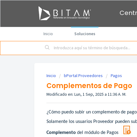
Centr
Inicio
Soluciones
Inicio
bPortal Proveedores
Pagos
Complementos de Pago
Modificado en: Lun, 1 Sep, 2025 a 11:36 A. M.
¿Cómo puedo subir un complemento de pago
Solamente los usuarios Proveedor pueden subi
Complemento
del módulo de Pagos