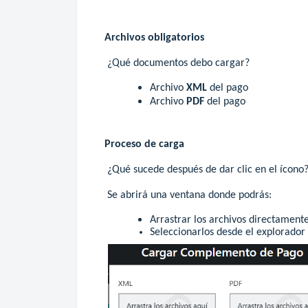
Archivos obligatorios
¿Qué documentos debo cargar?
Archivo
XML
del pago
Archivo
PDF
del pago
Proceso de carga
¿Qué sucede después de dar clic en el ícono
Se abrirá una ventana donde podrás:
Arrastrar los archivos directamente
Seleccionarlos desde el explorador 