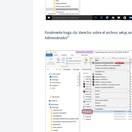
Finalmente haga clic derecho sobre el archivo setup.e
Administrador"