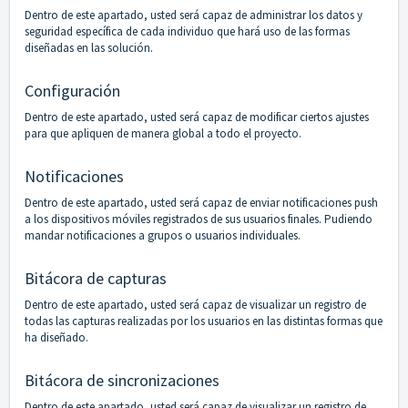
Dentro de este apartado, usted será capaz de administrar los datos y
seguridad específica de cada individuo que hará uso de las formas
diseñadas en las solución.
Configuración
Dentro de este apartado, usted será capaz de modificar ciertos ajustes
para que apliquen de manera global a todo el proyecto.
Notificaciones
Dentro de este apartado, usted será capaz de enviar notificaciones push
a los dispositivos móviles registrados de sus usuarios finales. Pudiendo
mandar notificaciones a grupos o usuarios individuales.
Bitácora de capturas
Dentro de este apartado, usted será capaz de visualizar un registro de
todas las capturas realizadas por los usuarios en las distintas formas que
ha diseñado.
Bitácora de sincronizaciones
Dentro de este apartado, usted será capaz de visualizar un registro de