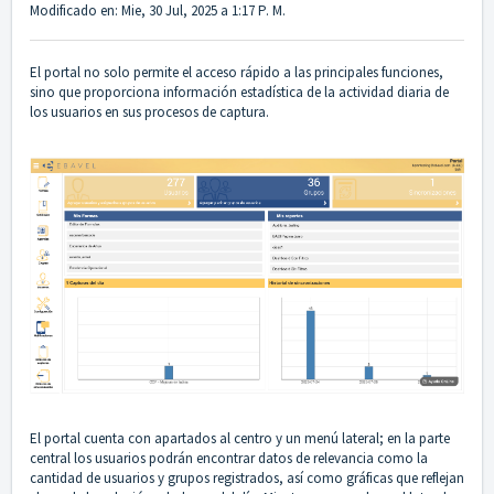
Modificado en: Mie, 30 Jul, 2025 a 1:17 P. M.
El portal no solo permite el acceso rápido a las principales funciones,
sino que proporciona información estadística de la actividad diaria de
los usuarios en sus procesos de captura.
El portal cuenta con apartados al centro y un menú lateral; en la parte
central los usuarios podrán encontrar datos de relevancia como la
cantidad de usuarios y grupos registrados, así como gráficas que reflejan