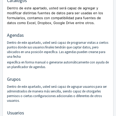
Catálogos
Dentro de este apartado, usted será capaz de agregar y
modificar distintas fuentes de datos para ser usadas en los
formularios, contamos con compatibilidad para fuentes de
datos como Excel, Dropbox, Google Drive entre otros.
Agendas
Dentro de este apartado, usted será capaz de programar visitas a ciertos
puntos donde sus usuarios finales tendrán que captar datos, pero
ubicados en una posición específica. Las agendas pueden crearse para
una fecha
específica en forma manual o generarse automáticamente con ayuda de
un planificador de agendas.
Grupos
Dentro de este apartado, usted será capaz de agrupar usuarios para ser
administrados de manera más sencilla, siendo capaz de otorgarles
permisos o ciertas configuraciones adicionales o diferentes de otros
usuarios.
Usuarios