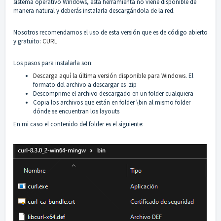
sistema operativo Windows, esta herramienta no viene disponible de
manera natural y deberás instalarla descargándola de la red.
Nosotros recomendamos el uso de esta versión que es de código abierto
y gratuito:
CURL
Los pasos para instalarla son:
Descarga aquí la última versión disponible para Windows
. El
formato del archivo a descargar es .zip
Descomprime el archivo descargado en un folder cualquiera
Copia los archivos que están en folder \bin al mismo folder
dónde se encuentran los layouts
En mi caso el contenido del folder es el siguiente: