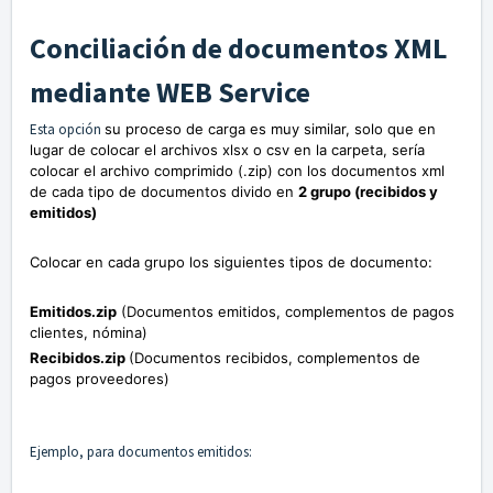
Conciliación de documentos XML
mediante WEB Service
Esta opción
su proceso de carga es muy similar, solo que en
lugar de colocar el archivos xlsx o csv en la carpeta, sería
colocar el archivo comprimido (.zip) con los documentos xml
de cada tipo de documentos divido en
2 grupo (recibidos y
emitidos)
Colocar en cada grupo los siguientes tipos de documento:
Emitidos.zip
(Documentos emitidos, complementos de pagos
clientes, nómina)
Recibidos.zip
(Documentos recibidos, complementos de
pagos proveedores)
Ejemplo, para documentos emitidos: