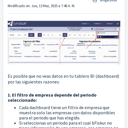
Imprimir
Modificado en: Jue, 13 Mar, 2025 a 7:48 A. M.
Es posible que no veas datos en tu tablero BI (dashboard)
por las siguientes razones:
1. El filtro de empresa depende del periodo
seleccionado:
Cada dashboard tiene un filtro de empresa que
muestra solo las empresas con datos disponibles
para el periodo que has elegido.
Si seleccionas un periodo para el cual bFiskur no
tiene información de una empresa, esa empresa no