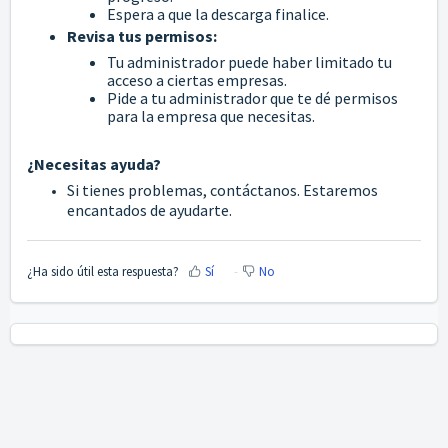
Espera a que la descarga finalice.
Revisa tus permisos:
Tu administrador puede haber limitado tu
acceso a ciertas empresas.
Pide a tu administrador que te dé permisos
para la empresa que necesitas.
¿Necesitas ayuda?
Si tienes problemas, contáctanos. Estaremos
encantados de ayudarte.
¿Ha sido útil esta respuesta?
Sí
No