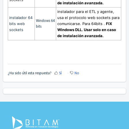
de instalación avanzada.
instalador para el ETL y agente,
instalador 64
usa el protocolo web sockets para
Windows 64
bits web
comunicarse. Para 64bits
.
FIX
bits
sockets
Windows DLL.
Usar solo en caso
de instalación avanzada.
¿Ha sido útil esta respuesta?
Sí
No