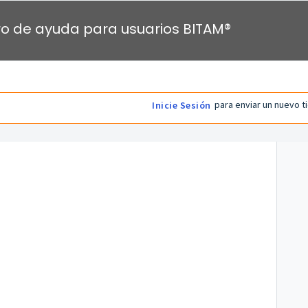
o de ayuda para usuarios BITAM®
para enviar un nuevo t
Inicie Sesión