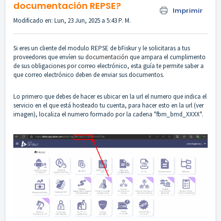
documentación REPSE?
Imprimir
Modificado en: Lun, 23 Jun, 2025 a 5:43 P. M.
Si eres un cliente del modulo REPSE de bFiskur y le solicitaras a tus
proveedores que envíen su
documentación
que ampara el cumplimento
de sus obligaciones por correo electrónico, esta guía te permite saber a
que correo electrónico deben de enviar sus documentos.
Lo primero que debes de hacer es ubicar en la url el numero que indica el
servicio en el que está hosteado tu cuenta, para hacer esto en la url (ver
imagen), localiza el numero formado por la cadena "fbm_bmd_XXXX".