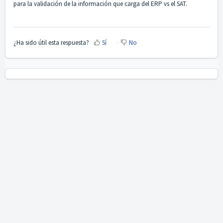
para la validación de la información que carga del ERP vs el SAT.
¿Ha sido útil esta respuesta?
Sí
No