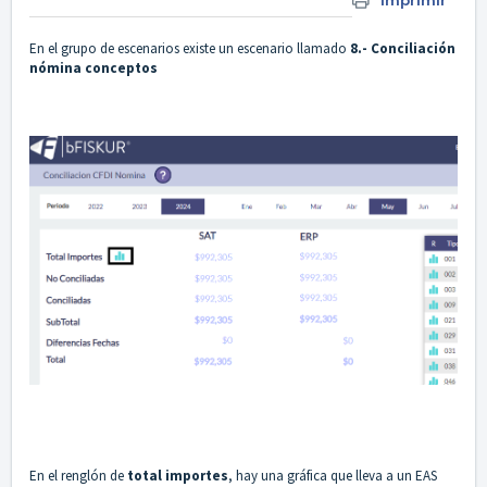
Imprimir
En el grupo de escenarios existe un escenario llamado
8.- Conciliación
nómina conceptos
En el renglón de
t
otal importes
, hay una gráfica que lleva a un EAS