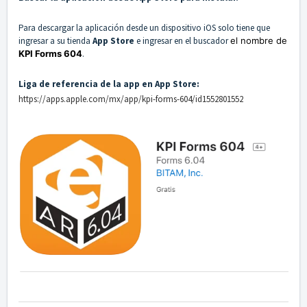
Para descargar la aplicación desde un dispositivo iOS solo tiene que
ingresar a su tienda
App Store
e ingresar en el buscador
el nombre de
KPI Forms 604
.
Liga de referencia de la app en App Store:
https://apps.apple.com/mx/app/kpi-forms-604/id1552801552