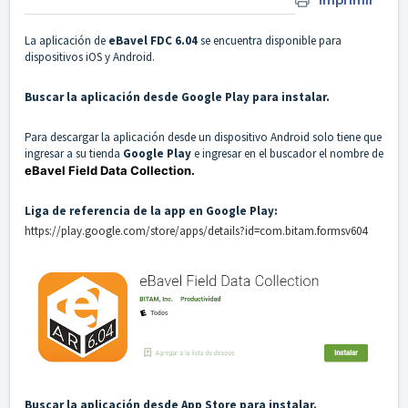
Imprimir
La aplicación de
eBavel FDC 6.04
se encuentra disponible para
dispositivos iOS y Android.
Buscar la aplicación desde Google Play para instalar.
Para descargar la aplicación desde un dispositivo Android solo tiene que
ingresar a su tienda
Google Play
e ingresar en el buscador el nombre de
eBavel Field Data Collection.
Liga de referencia de la app en Google Play:
https://play.google.com/store/apps/details?id=com.bitam.formsv604
Buscar la aplicación desde App Store para instalar.